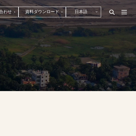
合わせ
資料ダウンロード
日本語