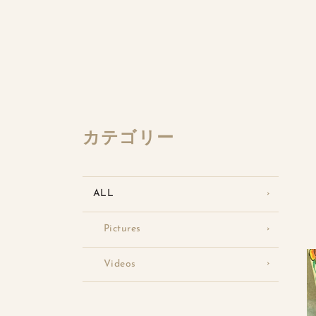
カテゴリー
ALL
Pictures
Videos