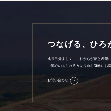
つなげる、ひろ
成長目覚ましく、これからが夢と希望に
ご関心のあられる方は是非お気軽にお
お問い合わせ