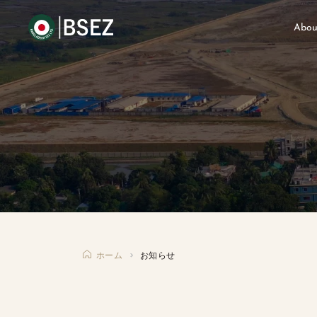
Abou
ホーム
お知らせ