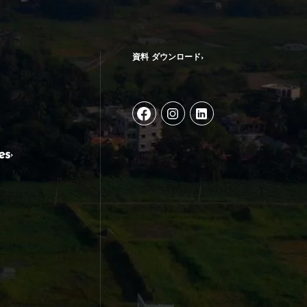
資料 ダウンロード
es