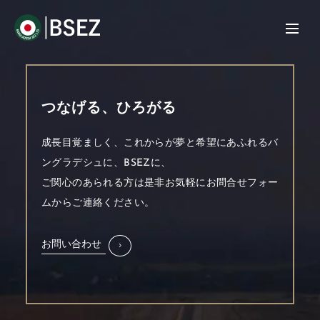
つなげる、ひろがる
成長目覚ましく、これからが夢と希望にあふれるバ
ングラデシュに、BSEZに、
ご関心のあられる方は是非お気軽にお問合せフォー
ムからご連絡ください。
お問い合わせ