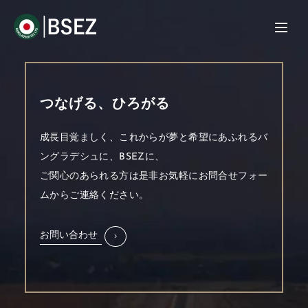
つなげる、ひろがる
成長目覚ましく、これからが夢と希望にあふれるバ
ングラデシュに、BSEZに、
ご関心のあられる方は是非お気軽にお問合せフォー
ムからご連絡ください。
お問い合わせ